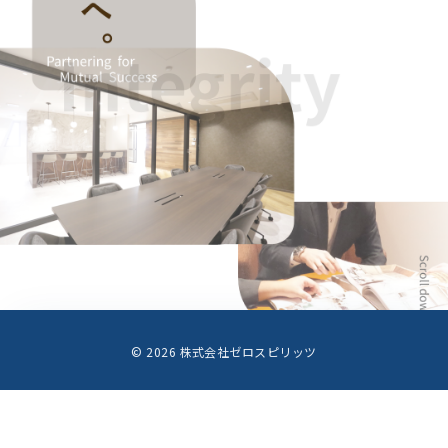
RENEWAL
© 2026 株式会社ゼロスピリッツ
サイトリニューアル
準備中です