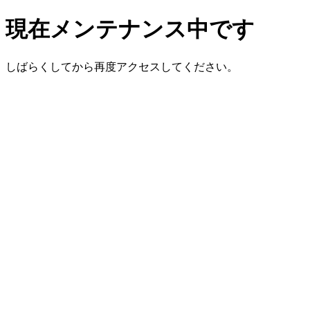
現在メンテナンス中です
しばらくしてから再度アクセスしてください。