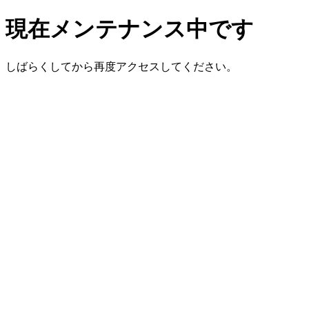
現在メンテナンス中です
しばらくしてから再度アクセスしてください。